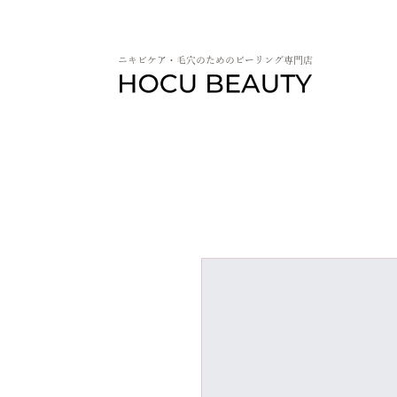
ニキビケア・毛穴のためのピーリング専門店