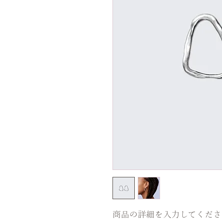
商品の詳細を入力してくださ