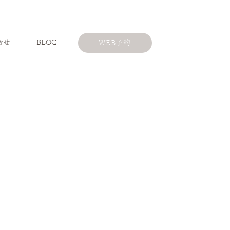
合せ
BLOG
WEB予約