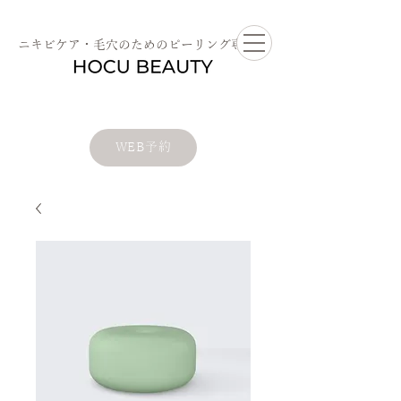
ニキビケア・毛穴のためのピーリング専門店
WEB予約